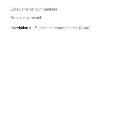
Enregistrer un commentaire
Article plus récent
Inscription à :
Publier les commentaires (Atom)