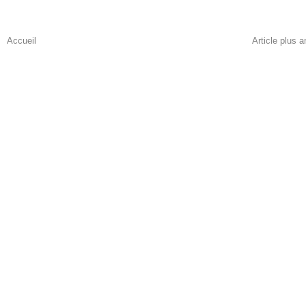
Accueil
Article plus a