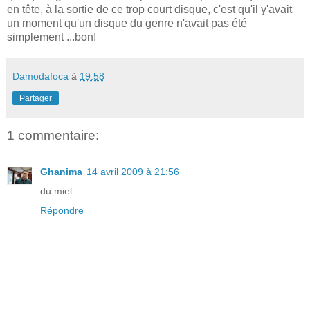
en tête, à la sortie de ce trop court disque, c'est qu'il y'avait
un moment qu'un disque du genre n'avait pas été
simplement ...bon!
Damodafoca
à
19:58
Partager
1 commentaire:
Ghanima
14 avril 2009 à 21:56
du miel
Répondre